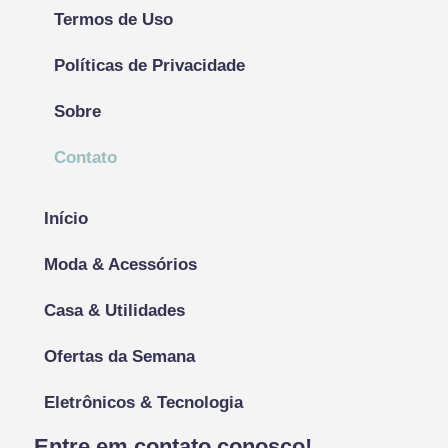
Termos de Uso
Políticas de Privacidade
Sobre
Contato
Início
Moda & Acessórios
Casa & Utilidades
Ofertas da Semana
Eletrônicos & Tecnologia
Entre em contato conosco!