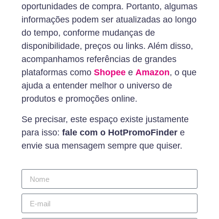
oportunidades de compra. Portanto, algumas
informações podem ser atualizadas ao longo
do tempo, conforme mudanças de
disponibilidade, preços ou links. Além disso,
acompanhamos referências de grandes
plataformas como
Shopee
e
Amazon
, o que
ajuda a entender melhor o universo de
produtos e promoções online.
Se precisar, este espaço existe justamente
para isso:
fale com o HotPromoFinder
e
envie sua mensagem sempre que quiser.