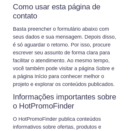
Como usar esta página de
contato
Basta preencher o formulário abaixo com
seus dados e sua mensagem. Depois disso,
é só aguardar o retorno. Por isso, procure
escrever seu assunto de forma clara para
facilitar o atendimento. Ao mesmo tempo,
você também pode visitar a página Sobre e
a página Início para conhecer melhor o
projeto e explorar os conteúdos publicados.
Informações importantes sobre
o HotPromoFinder
O HotPromoFinder publica conteúdos
informativos sobre ofertas, produtos e