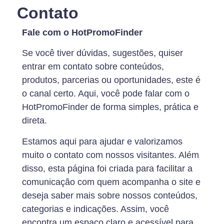
Contato
Fale com o HotPromoFinder
Se você tiver dúvidas, sugestões, quiser
entrar em contato sobre conteúdos,
produtos, parcerias ou oportunidades, este é
o canal certo. Aqui, você pode falar com o
HotPromoFinder de forma simples, prática e
direta.
Estamos aqui para ajudar e valorizamos
muito o contato com nossos visitantes. Além
disso, esta página foi criada para facilitar a
comunicação com quem acompanha o site e
deseja saber mais sobre nossos conteúdos,
categorias e indicações. Assim, você
encontra um espaço claro e acessível para