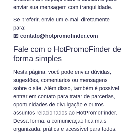
enviar sua mensagem com tranquilidade.
Se preferir, envie um e-mail diretamente
para:
📧
contato@hotpromofinder.com
Fale com o HotPromoFinder de
forma simples
Nesta página, você pode enviar dúvidas,
sugestões, comentários ou mensagens
sobre o site. Além disso, também é possível
entrar em contato para tratar de parcerias,
oportunidades de divulgação e outros
assuntos relacionados ao HotPromoFinder.
Dessa forma, a comunicação fica mais
organizada, prática e acessível para todos.