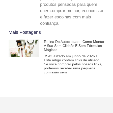
produtos pensadas para quem
quer comprar melhor, economizar
e fazer escolhas com mais
confiança.
Mais Postagens
Rotina De Autocuidado: Como Montar
A Sua Sem Clichês E Sem Fórmulas
Mágicas
📌 Atualizado em junho de 2026 •
Este artigo contém links de afiliado.
Se você comprar pelos nossos links,
podemos receber uma pequena
comissão sem