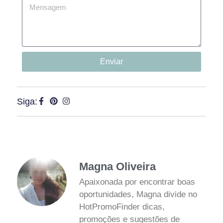
Enviar
Siga:
Magna Oliveira
Apaixonada por encontrar boas
oportunidades, Magna divide no
HotPromoFinder dicas,
promoções e sugestões de