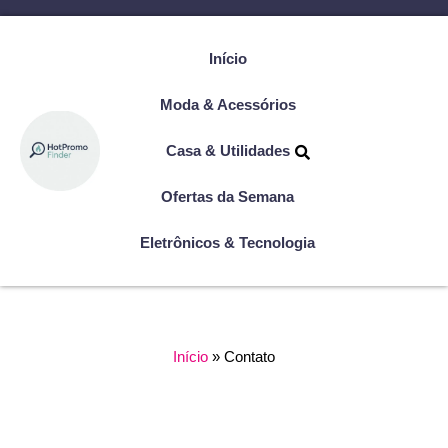
Início
Moda & Acessórios
Casa & Utilidades
Ofertas da Semana
Eletrônicos & Tecnologia
Início
»
Contato