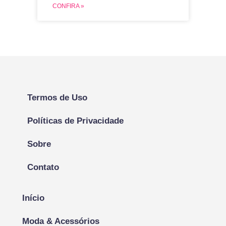
CONFIRA »
Termos de Uso
Políticas de Privacidade
Sobre
Contato
Início
Moda & Acessórios