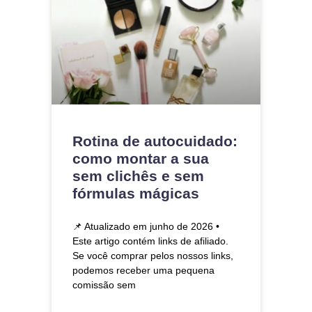
Rotina de autocuidado:
como montar a sua
sem clichês e sem
fórmulas mágicas
📌 Atualizado em junho de 2026 •
Este artigo contém links de afiliado.
Se você comprar pelos nossos links,
podemos receber uma pequena
comissão sem