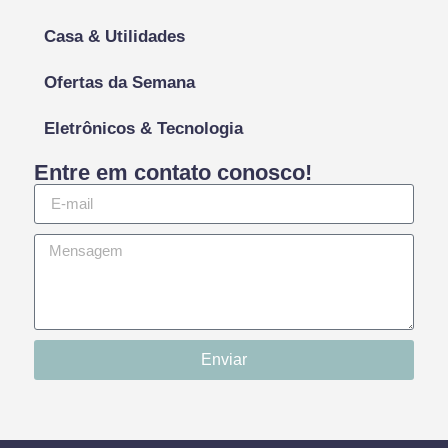
Casa & Utilidades
Ofertas da Semana
Eletrônicos & Tecnologia
Entre em contato conosco!
Enviar